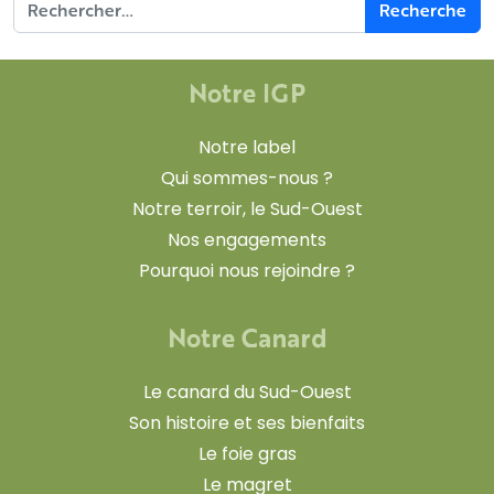
Notre IGP
Notre label
Qui sommes-nous ?
Notre terroir, le Sud-Ouest
Nos engagements
Pourquoi nous rejoindre ?
Notre Canard
Le canard du Sud-Ouest
Son histoire et ses bienfaits
Le foie gras
Le magret