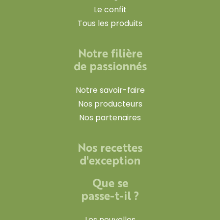
Le confit
Tous les produits
Notre filière
de passionnés
Notre savoir-faire
Nos producteurs
Nos partenaires
Nos recettes
d'exception
Que se
passe-t-il ?
Les nouvelles