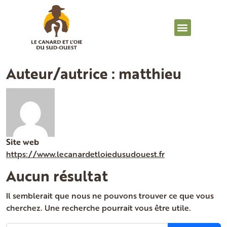
Auteur/autrice :
matthieu
Site web
https://www.lecanardetloiedusudouest.fr
Aucun résultat
Il semblerait que nous ne pouvons trouver ce que vous
cherchez. Une recherche pourrait vous être utile.