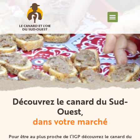
Découvrez le canard du Sud-
Ouest,
dans votre marché
Pour être au plus proche de l’IGP découvrez le canard du