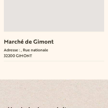
Marché de Gimont
Adresse : , Rue nationale
32200
GIMONT