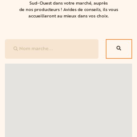
Sud-Ouest dans votre marché, auprès
de nos producteurs ! Avides de conseils, ils vous
accueilleront au mieux dans vos choix.