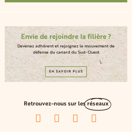
Envie de rejoindre la filière ?
Devenez adhérent et rejoignez le mouvement de
défense du canard du Sud-Ouest
EN SAVOIR PLUS
Retrouvez-nous sur les
réseaux