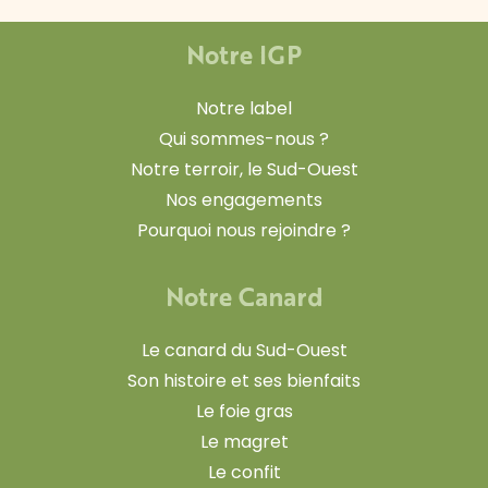
Notre IGP
Notre label
Qui sommes-nous ?
Notre terroir, le Sud-Ouest
Nos engagements
Pourquoi nous rejoindre ?
Notre Canard
Le canard du Sud-Ouest
Son histoire et ses bienfaits
Le foie gras
Le magret
Le confit