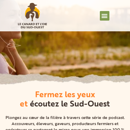
Fermez les yeux
et
écoutez le Sud-Ouest
Plongez au cœur de la filière à travers cette série de podcast.
Accouveurs, éleveurs, gaveurs, producteurs fermiers et