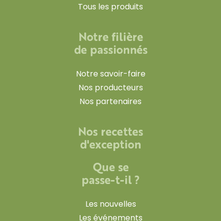
Tous les produits
Notre filière
de passionnés
Notre savoir-faire
Nos producteurs
Nos partenaires
Nos recettes
d'exception
Que se
passe-t-il ?
Les nouvelles
Les événements