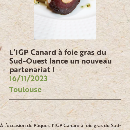
L’IGP Canard à foie gras du
Sud-Ouest lance un nouveau
partenariat !
16/11/2023
Toulouse
À l’occasion de Pâques, l’IGP Canard à foie gras du Sud-