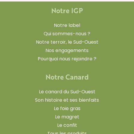
Notre IGP
Notre label
Qui sommes-nous ?
Notre terroir, le Sud-Ouest
Nos engagements
Pourquoi nous rejoindre ?
Notre Canard
Le canard du Sud-Ouest
Son histoire et ses bienfaits
Le foie gras
Le magret
Le confit
Tous les produits