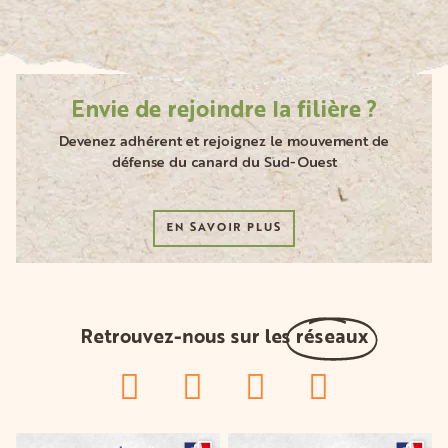
Envie de rejoindre la filière ?
Devenez adhérent et rejoignez le mouvement de
défense du canard du Sud-Ouest
EN SAVOIR PLUS
Retrouvez-nous sur les
réseaux