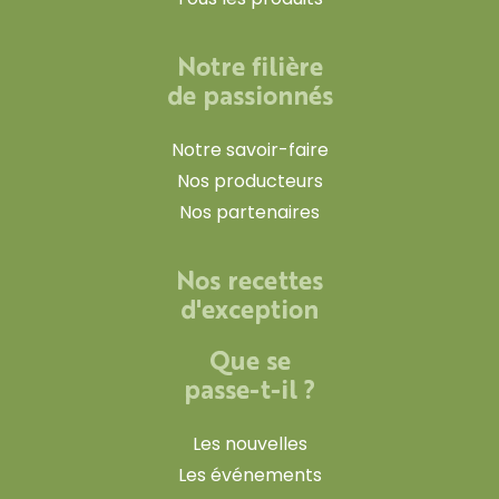
Notre filière
de passionnés
Notre savoir-faire
Nos producteurs
Nos partenaires
Nos recettes
d'exception
Que se
passe-t-il ?
Les nouvelles
Les événements