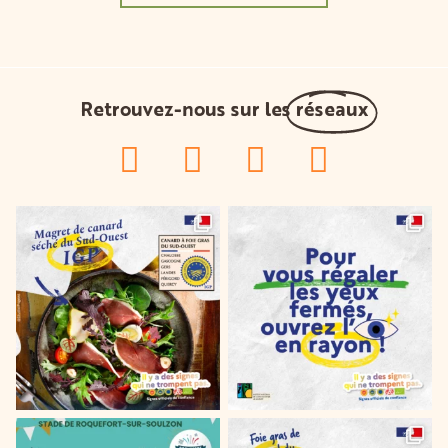
Retrouvez-nous sur les
réseaux