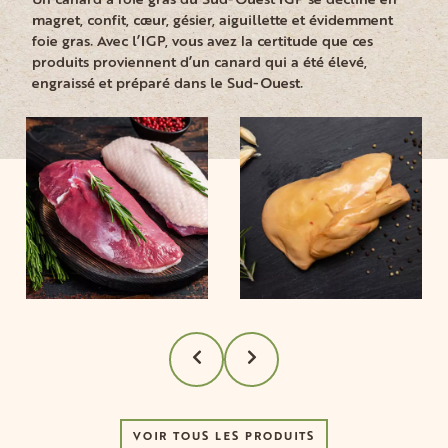
magret, confit, cœur, gésier, aiguillette et évidemment
foie gras. Avec l’IGP, vous avez la certitude que ces
produits proviennent d’un canard qui a été élevé,
engraissé et préparé dans le Sud-Ouest.
VOIR TOUS LES PRODUITS