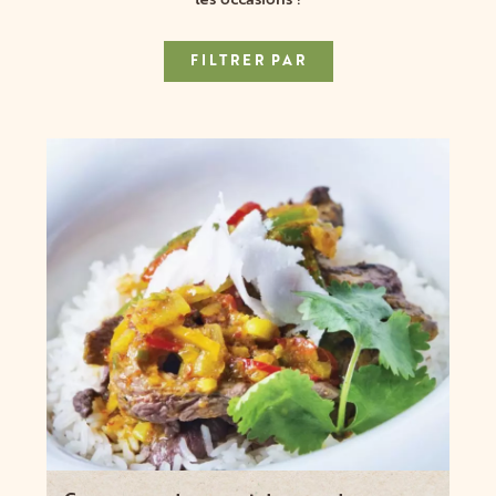
les occasions !
FILTRER PAR