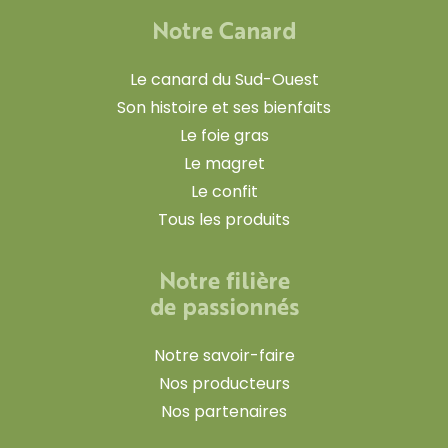
Notre Canard
Le canard du Sud-Ouest
Son histoire et ses bienfaits
Le foie gras
Le magret
Le confit
Tous les produits
Notre filière
de passionnés
Notre savoir-faire
Nos producteurs
Nos partenaires