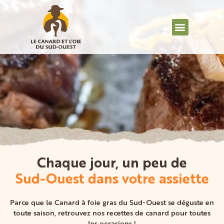
Chaque jour, un peu de
Sud-Ouest dans votre assiette
Parce que le Canard à foie gras du Sud-Ouest se déguste en
toute saison, retrouvez nos recettes de canard pour toutes