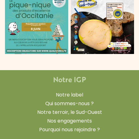
Notre IGP
Notre label
Qui sommes-nous ?
Notre terroir, le Sud-Ouest
Nos engagements
Pourquoi nous rejoindre ?