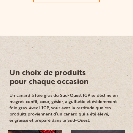
Un choix de produits
pour chaque occasion
Un canard à foie gras du Sud-Ouest IGP se décline en
magret, confit, cœur, gésier, aiguillette et évidemment
foie gras. Avec l’IGP, vous avez la certitude que ces
produits proviennent d’un canard qui a été élevé,
engraissé et préparé dans le Sud-Ouest.