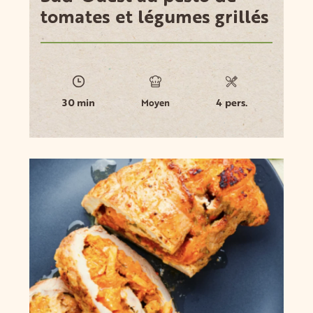
tomates et légumes grillés
30 min
4 pers.
Moyen