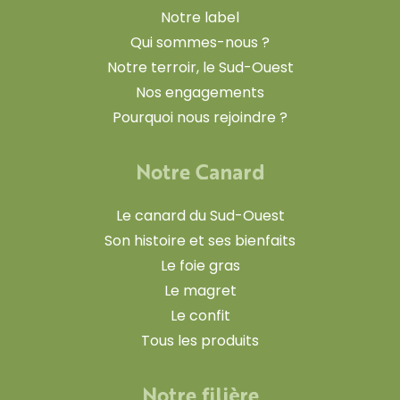
Notre label
Qui sommes-nous ?
Notre terroir, le Sud-Ouest
Nos engagements
Pourquoi nous rejoindre ?
Notre Canard
Le canard du Sud-Ouest
Son histoire et ses bienfaits
Le foie gras
Le magret
Le confit
Tous les produits
Notre filière