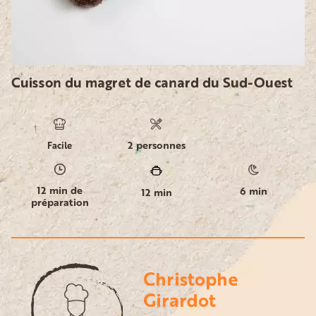
Cuisson du magret de canard du Sud-Ouest
2 personnes
Facile
12 min de
6 min
12 min
préparation
Christophe
Girardot