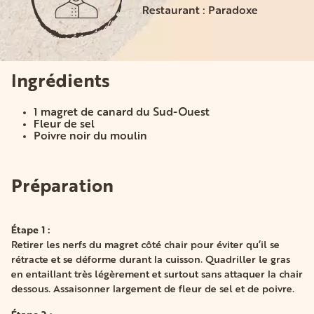
Restaurant : Paradoxe
Ingrédients
1 magret de canard du Sud-Ouest
Fleur de sel
Poivre noir du moulin
Préparation
Étape 1 :
Retirer les nerfs du magret côté chair pour éviter qu’il se
rétracte et se déforme durant la cuisson. Quadriller le gras
en entaillant très légèrement et surtout sans attaquer la chair
dessous. Assaisonner largement de fleur de sel et de poivre.