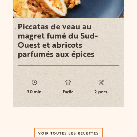
Piccatas de veau au
magret fumé du Sud-
Ouest et abricots
parfumés aux épices
30 min
2 pers.
Facile
VOIR TOUTES LES RECETTES