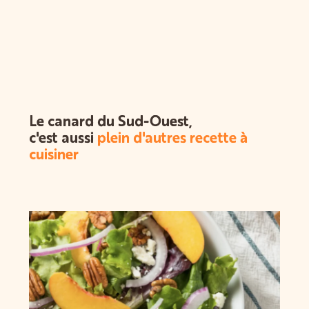
Le canard du Sud-Ouest,
c'est aussi
plein d'autres recette à
cuisiner