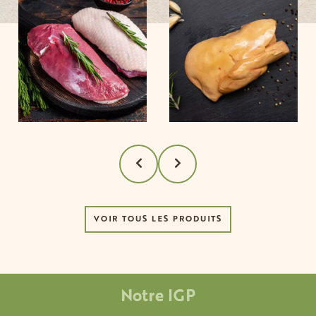
VOIR TOUS LES PRODUITS
Notre IGP