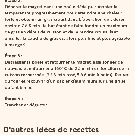
Étape 2 :
Déposer le magret dans une poêle tiède puis monter la
température progressivement pour atteindre une chaleur
forte et obtenir un gras croustillant. L’opération doit durer
environ 7 à 8 min (le but étant de faire fondre un maximum
de gras en début de cuisson et de le rendre croustillant
ensuite
; la couche de gras est alors plus fine et plus agréable
à manger).
Étape 3 :
Dégraisser la poêle et retourner le magret, assaisonner de
nouveau et enfourner à 160
°C de 2 à 6 min en fonction de la
cuisson recherchée (2 à 3 min rosé, 5 à 6 min à point). Retirer
du four et recouvrir d’un papier d’aluminium sur une grille
durant 6 min.
Étape 4 :
Trancher et déguster.
D'autres idées de recettes