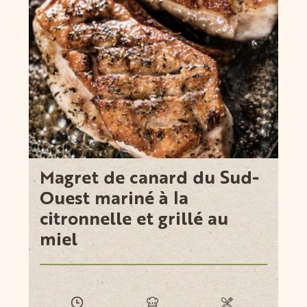
Magret de canard du Sud-
Ouest mariné à la
citronnelle et grillé au
miel