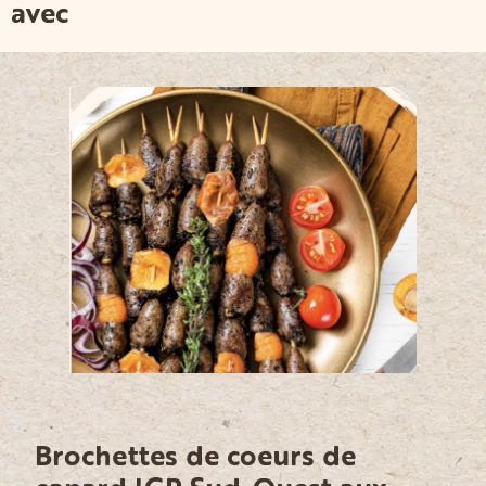
avec
Brochettes de coeurs de