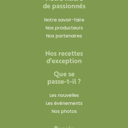
de passionnés
Notre savoir-faire
Nos producteurs
Nos partenaires
Nos recettes
d'exception
Que se
passe-t-il ?
Les nouvelles
Les événements
Nos photos