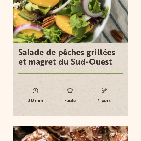
Salade de pêches grillées
et magret du Sud-Ouest
20 min
4 pers.
Facile