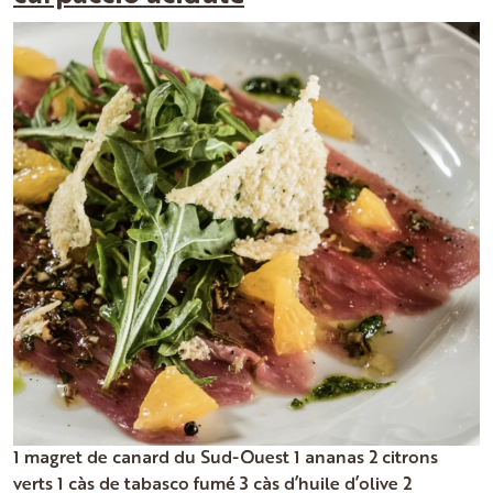
1 magret de canard du Sud-Ouest 1 ananas 2 citrons
verts 1 càs de tabasco fumé 3 càs d’huile d’olive 2