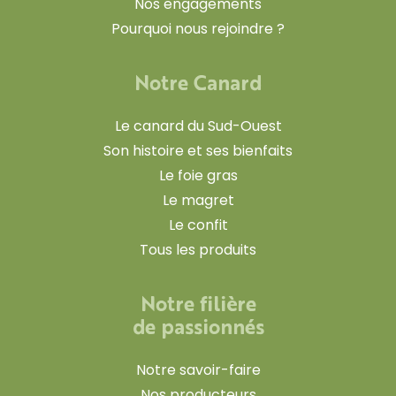
Nos engagements
Pourquoi nous rejoindre ?
Notre Canard
Le canard du Sud-Ouest
Son histoire et ses bienfaits
Le foie gras
Le magret
Le confit
Tous les produits
Notre filière
de passionnés
Notre savoir-faire
Nos producteurs