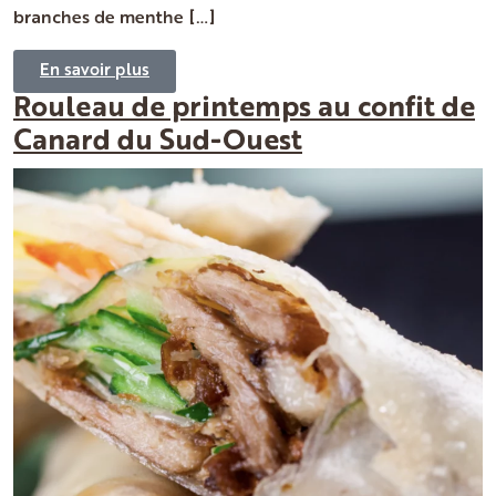
branches de menthe […]
En savoir plus
Rouleau de printemps au confit de
Canard du Sud-Ouest