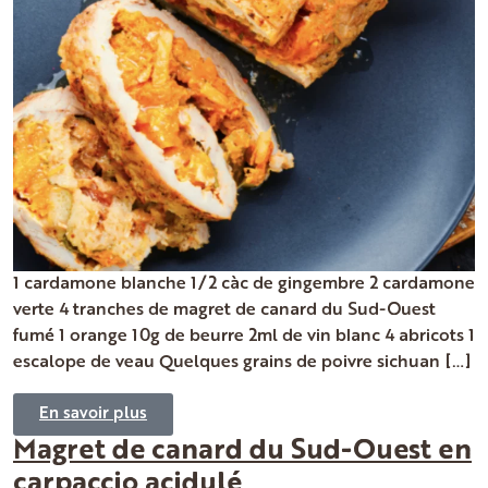
1 cardamone blanche 1/2 càc de gingembre 2 cardamone
verte 4 tranches de magret de canard du Sud-Ouest
fumé 1 orange 10g de beurre 2ml de vin blanc 4 abricots 1
escalope de veau Quelques grains de poivre sichuan […]
En savoir plus
Magret de canard du Sud-Ouest en
carpaccio acidulé