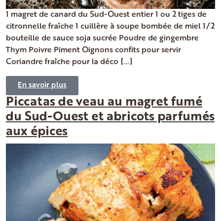
1 magret de canard du Sud-Ouest entier 1 ou 2 tiges de
citronnelle fraîche 1 cuillère à soupe bombée de miel 1/2
bouteille de sauce soja sucrée Poudre de gingembre
Thym Poivre Piment Oignons confits pour servir
Coriandre fraîche pour la déco […]
En savoir plus
Piccatas de veau au magret fumé
du Sud-Ouest et abricots parfumés
aux épices