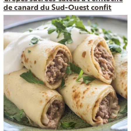
de canard du Sud-Ouest confit