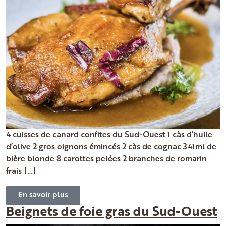
4 cuisses de canard confites du Sud-Ouest 1 càs d’huile
d’olive 2 gros oignons émincés 2 càs de cognac 341ml de
bière blonde 8 carottes pelées 2 branches de romarin
frais […]
En savoir plus
Beignets de foie gras du Sud-Ouest