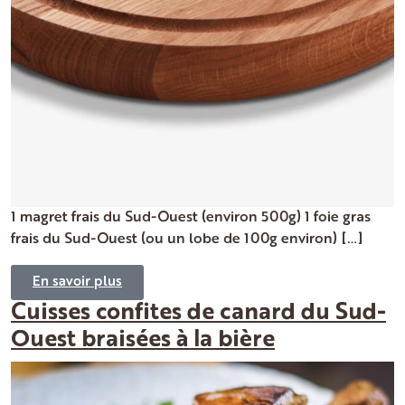
1 magret frais du Sud-Ouest (environ 500g) 1 foie gras
frais du Sud-Ouest (ou un lobe de 100g environ) […]
En savoir plus
Cuisses confites de canard du Sud-
Ouest braisées à la bière