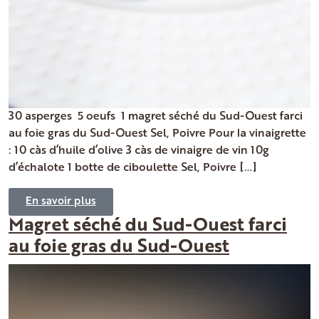
30 asperges 5 oeufs 1 magret séché du Sud-Ouest farci
au foie gras du Sud-Ouest Sel, Poivre Pour la vinaigrette
: 10 càs d’huile d’olive 3 càs de vinaigre de vin 10g
d’échalote 1 botte de ciboulette Sel, Poivre […]
En savoir plus
Magret séché du Sud-Ouest farci
au foie gras du Sud-Ouest