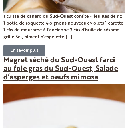
1 cuisse de canard du Sud-Ouest confite 4 feuilles de riz
1 botte de roquette 4 oignons nouveaux violets 1 carotte
1 càs de moutarde à l’ancienne 2 càs d’huile de sésame
grillé Sel, piment d’espelette […]
En savoir plus
Magret séché du Sud-Ouest farci
au foie gras du Sud-Ouest, Salade
d’asperges et oeufs mimosa