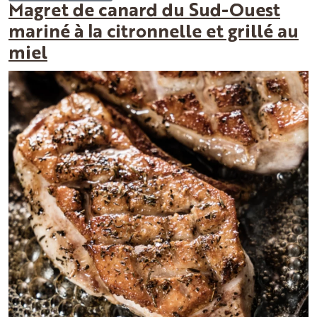
Magret de canard du Sud-Ouest
mariné à la citronnelle et grillé au
miel