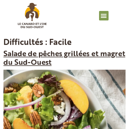
Difficultés :
Facile
Salade de pêches grillées et magret
du Sud-Ouest