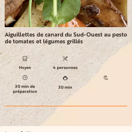
Aiguillettes de canard du Sud-Ouest au pesto
de tomates et légumes grillés
4 personnes
Moyen
30 min de
30 min
préparation