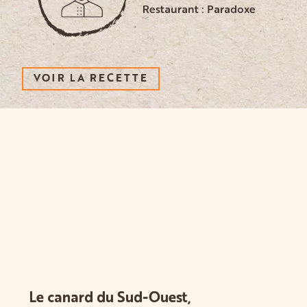
Restaurant : Paradoxe
VOIR LA RECETTE
Le canard du Sud-Ouest,