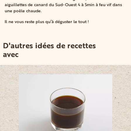
aiguillettes de canard du Sud-Ouest 4 à 5min à feu vif dans
une poêle chaude.
Il ne vous reste plus qu’à déguster le tout !
D'autres idées de recettes
avec