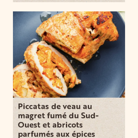
Piccatas de veau au
magret fumé du Sud-
Ouest et abricots
parfumés aux épices