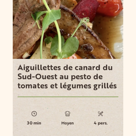
Aiguillettes de canard du
Sud-Ouest au pesto de
tomates et légumes grillés
30 min
4 pers.
Moyen