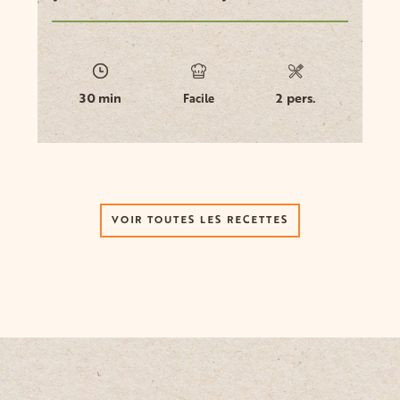
30 min
2 pers.
Facile
VOIR TOUTES LES RECETTES