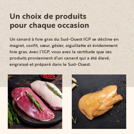
Un choix de produits
pour chaque occasion
Un canard à foie gras du Sud-Ouest IGP se décline en
magret, confit, cœur, gésier, aiguillette et évidemment
foie gras. Avec l’IGP, vous avez la certitude que ces
produits proviennent d’un canard qui a été élevé,
engraissé et préparé dans le Sud-Ouest.