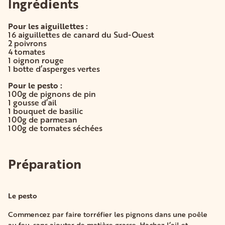
Ingrédients
Pour les aiguillettes :
16 aiguillettes de canard du Sud-Ouest
2 poivrons
4 tomates
1 oignon rouge
1 botte d’asperges vertes
Pour le pesto :
100g de pignons de pin
1 gousse d’ail
1 bouquet de basilic
100g de parmesan
100g de tomates séchées
Préparation
Le pesto
Commencez par faire torréfier les pignons dans une poêle