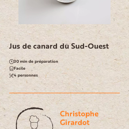
Jus de canard du Sud-Ouest
30 min de préparation
Facile
4 personnes
Christophe
Girardot