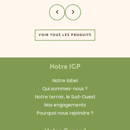
VOIR TOUS LES PRODUITS
Notre IGP
Notre label
Qui sommes-nous ?
Notre terroir, le Sud-Ouest
Nos engagements
Pourquoi nous rejoindre ?