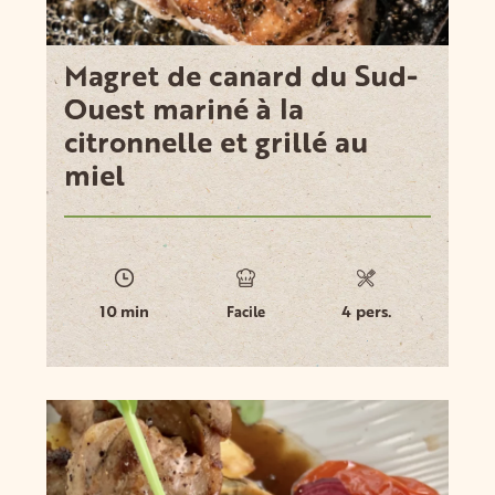
Magret de canard du Sud-
Ouest mariné à la
citronnelle et grillé au
miel
10 min
4 pers.
Facile