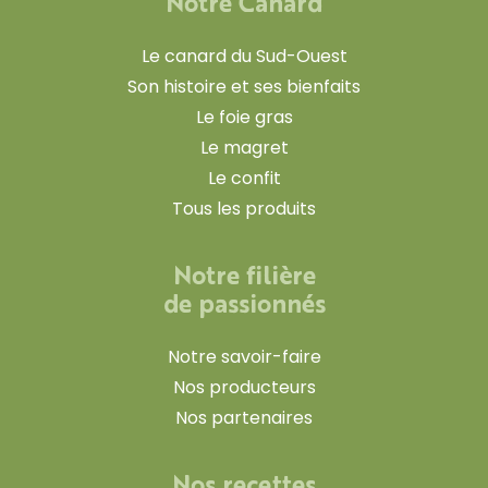
Notre Canard
Le canard du Sud-Ouest
Son histoire et ses bienfaits
Le foie gras
Le magret
Le confit
Tous les produits
Notre filière
de passionnés
Notre savoir-faire
Nos producteurs
Nos partenaires
Nos recettes