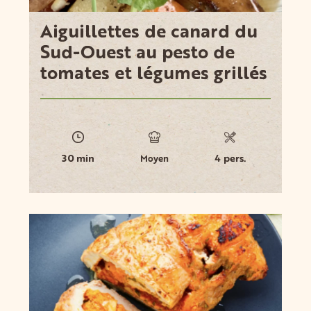
Aiguillettes de canard du
Sud-Ouest au pesto de
tomates et légumes grillés
30 min
4 pers.
Moyen