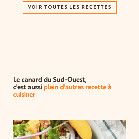
VOIR TOUTES LES RECETTES
Le canard du Sud-Ouest,
c'est aussi
plein d'autres recette à
cuisiner