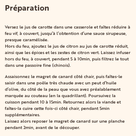
Préparation
Versez le jus de carotte dans une casserole et faîtes réduire à
feu vif, à couvert, jusqu’à l’obtention d’une sauce sirupeuse,
presque caramélisée.
Hors du feu, ajoutez le jus de citron au jus de carotte réduit,
ainsi que les épices et les zestes de citron vert. Laissez infuser
hors du feu, à couvert, pendant 5 à 10min, puis filtrez le tout
dans une passoire fine (chinois).
Assaisonnez le magret de canard côté chair, puis faîtes-le
saisir dans une poêle très chaude avec un peut d’huile
d’olive, du côté de la peau que vous avez préalablement
marquée au couteau (en la quadrillant). Poursuivez la
cuisson pendant 10 à 15min. Retournez alors la viande et
faîtes-la cuire cette fois-ci côté chair, pendant 5min
supplémentaires.
Laissez alors reposer le magret de canard sur une planche
pendant 2min, avant de le découper.