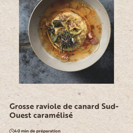
Grosse raviole de canard Sud-
Ouest caramélisé
40 min de préparation