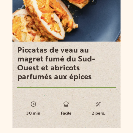
Piccatas de veau au
magret fumé du Sud-
Ouest et abricots
parfumés aux épices
30 min
2 pers.
Facile