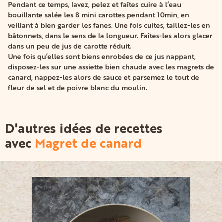
Pendant ce temps, lavez, pelez et faîtes cuire à l’eau
bouillante salée les 8 mini carottes pendant 10min, en
veillant à bien garder les fanes. Une fois cuites, taillez-les en
bâtonnets, dans le sens de la longueur. Faîtes-les alors glacer
dans un peu de jus de carotte réduit.
Une fois qu’elles sont biens enrobées de ce jus nappant,
disposez-les sur une assiette bien chaude avec les magrets de
canard, nappez-les alors de sauce et parsemez le tout de
fleur de sel et de poivre blanc du moulin.
D'autres idées de recettes
avec
Magret de canard