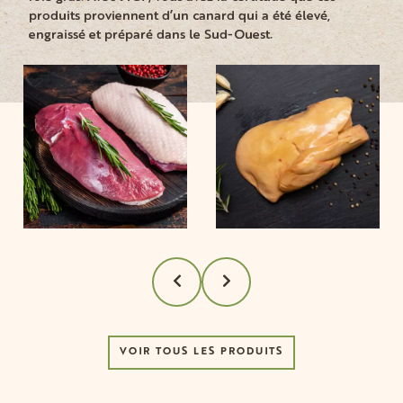
produits proviennent d’un canard qui a été élevé,
engraissé et préparé dans le Sud-Ouest.
VOIR TOUS LES PRODUITS