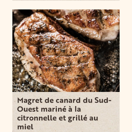
Magret de canard du Sud-
Ouest mariné à la
citronnelle et grillé au
miel