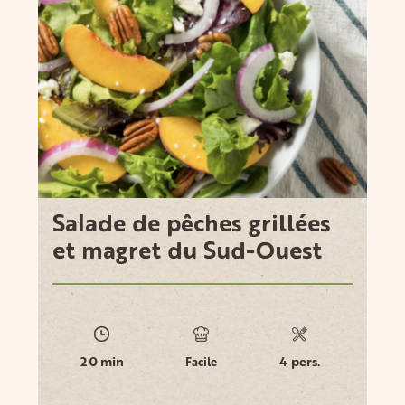
Salade de pêches grillées
et magret du Sud-Ouest
20 min
4 pers.
Facile