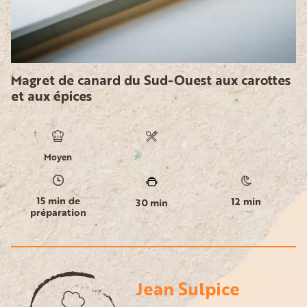
Magret de canard du Sud-Ouest aux carottes
et aux épices
Moyen
15 min de
12 min
30 min
préparation
Jean Sulpice