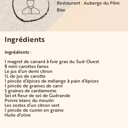
Restaurant : Auberge du Père
Bise
Ingrédients
Ingrédients
:
1 magret de canard à foie gras du Sud-Ouest
8 mini carottes fanes
Le jus d’un demi citron
1L de jus de carotte
1 pincée d’épices de mélange à pain d’épices
1 pincée de graines de carvi
5 graines de cardamome
Sel et fleur de sel de Guérande
Poivre blanc du moulin
Les zestes d’un citron vert
1 pincée de cumin en graine
Huile d’olive