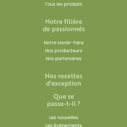
Tous les produits
Notre filière
de passionnés
Notre savoir-faire
Nos producteurs
Nos partenaires
Nos recettes
d'exception
Que se
passe-t-il ?
Les nouvelles
Les événements