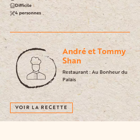
Difficile
4 personnes
André et Tommy
Shan
Restaurant : Au Bonheur du
Palais
VOIR LA RECETTE