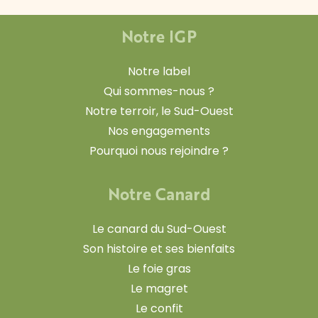
Notre IGP
Notre label
Qui sommes-nous ?
Notre terroir, le Sud-Ouest
Nos engagements
Pourquoi nous rejoindre ?
Notre Canard
Le canard du Sud-Ouest
Son histoire et ses bienfaits
Le foie gras
Le magret
Le confit